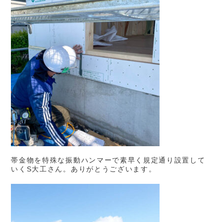
帯金物を特殊な振動ハンマーで素早く規定通り設置して
いくS大工さん。ありがとうございます。