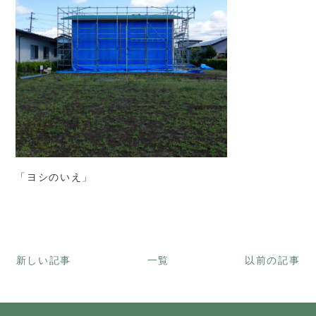
「ヨシのいえ」
新しい記事
一覧
以前の記事