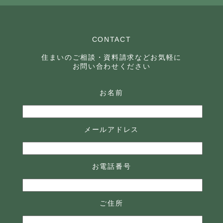
CONTACT
住まいのご相談・資料請求などお気軽に
お問い合わせください
お名前
メールアドレス
お電話番号
ご住所