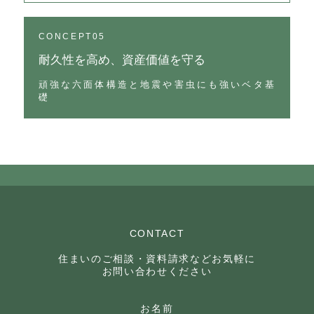
CONCEPT05
耐久性を高め、資産価値を守る
頑強な六面体構造と地震や害虫にも強いベタ基
礎
CONTACT
住まいのご相談・資料請求などお気軽に
お問い合わせください
お名前