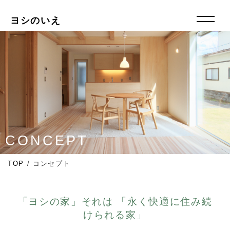
ヨシのいえ
CONCEPT
TOP
/
コンセプト
「ヨシの家」それは 「永く快適に住み続
けられる家」