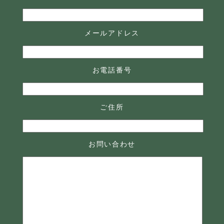
メールアドレス
お電話番号
ご住所
お問い合わせ