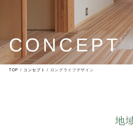
CONCEPT
TOP
/
コンセプト
/
ロングライフデザイン
地