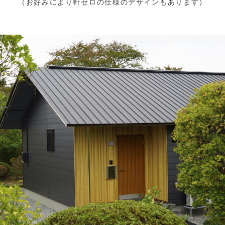
（お好みにより軒ゼロの仕様のデザインもあります）