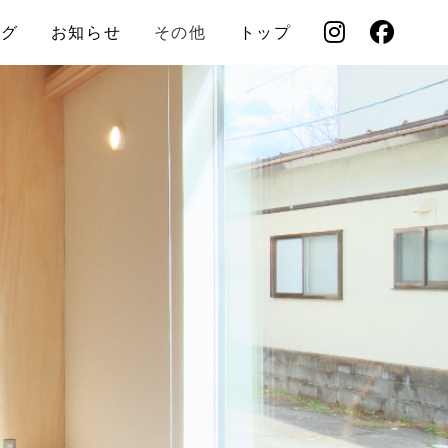
ログ
お知らせ
その他
トップ