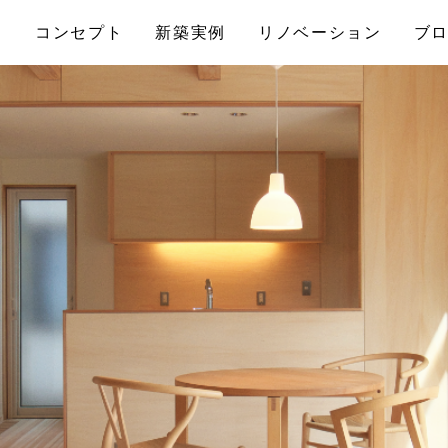
コンセプト
新築実例
リノベーション
ブ