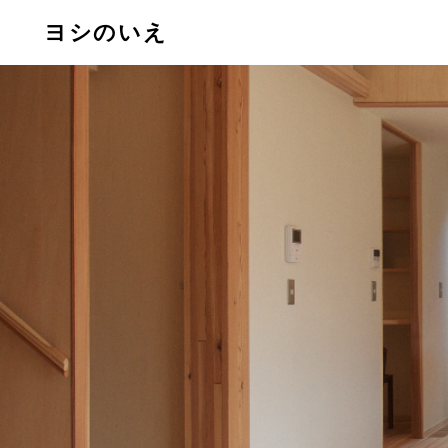
ヨシのいえ