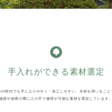
手入れができる素材選定
つの時代でも手に入りやすく・加工しやすい、木材を用いること
破損や故障の際に人の手で修理が可能な素材を選定しています