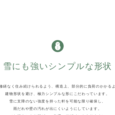
雪にも強いシンプルな形状
修繕なく住み続けられるよう、構造上、部分的に負荷のかかる
建物形状を避け、極力シンプルな形にこだわっています。
雪に支障のない強度を持った軒を可能な限り確保し、
雨だれや壁の汚れが出にくいようにしています。