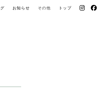
ログ
お知らせ
その他
トップ