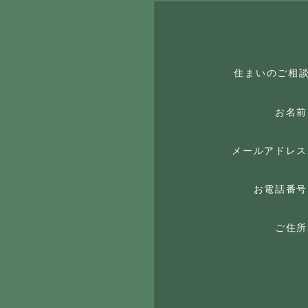
住まいのご相
お名前
メールアドレス
お電話番号
ご住所