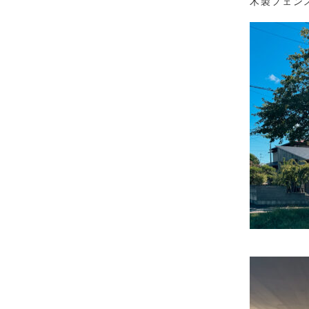
木製フェン