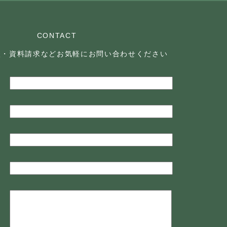
CONTACT
談・資料請求などお気軽に
お問い合わせください