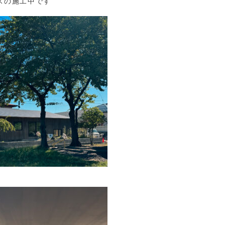
スの施工中です