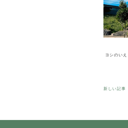
ヨシのいえ
新しい記事