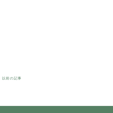
以前の記事