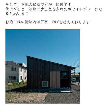
そして 下地の状態ですが 綺麗です
仕上がると 漆喰に少し色を入れたホワイトグレーにな
ると思います
お施主様の情熱内装工事 DIYを超えております