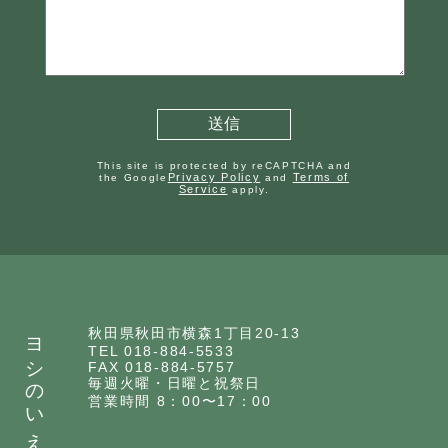
This site is protected by reCAPTCHA and
Privacy Policy
Terms of
the Google
and
Service
apply.
ヨシのいえ
秋田県秋田市横森1丁目20-13
TEL 018-884-5533
FAX 018-884-5757
毎週火曜・日曜と祝祭日
営業時間 8：00〜17：00