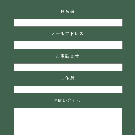
お名前
メールアドレス
お電話番号
ご住所
お問い合わせ