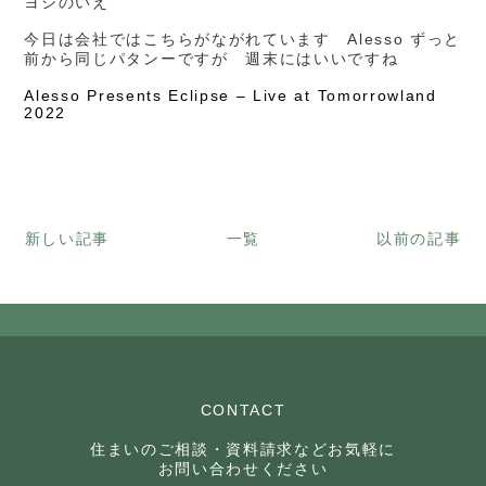
ヨシのいえ
今日は会社ではこちらがながれています Alesso ずっと
前から同じパタンーですが 週末にはいいですね
Alesso Presents Eclipse – Live at Tomorrowland
2022
新しい記事
一覧
以前の記事
CONTACT
住まいのご相談・資料請求などお気軽に
お問い合わせください