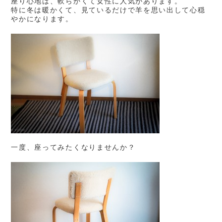
座り心地は、軟らかくて女性に人気があります。
特に冬は暖かくて、見ているだけで羊を思い出して心穏
やかになります。
一度、座ってみたくなりませんか？