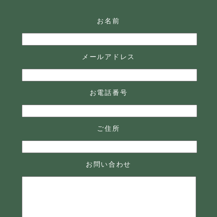
お名前
メールアドレス
お電話番号
ご住所
お問い合わせ