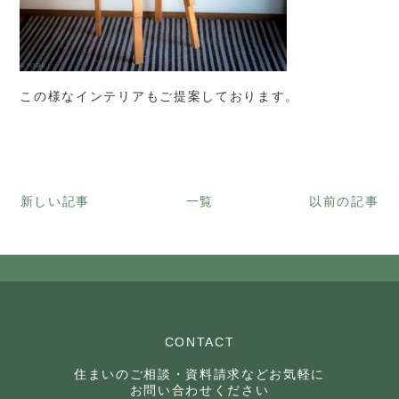
この様なインテリアもご提案しております。
新しい記事
一覧
以前の記事
CONTACT
住まいのご相談・資料請求などお気軽に
お問い合わせください