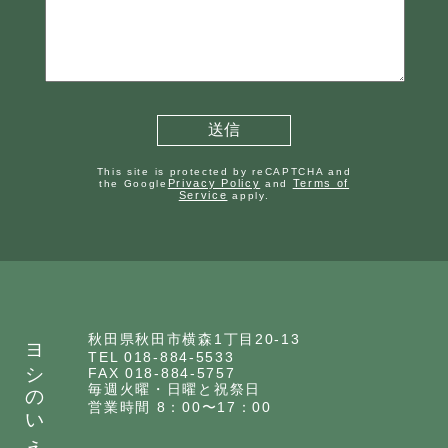
This site is protected by reCAPTCHA and
Privacy Policy
Terms of
the Google
and
Service
apply.
ヨシのいえ
秋田県秋田市横森1丁目20-13
TEL 018-884-5533
FAX 018-884-5757
毎週火曜・日曜と祝祭日
営業時間 8：00〜17：00