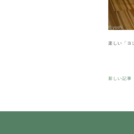
楽しい「ヨ
新しい記事