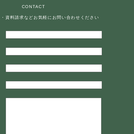
CONTACT
談・資料請求などお気軽に
お問い合わせください