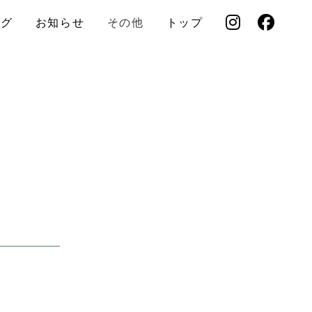
ログ
お知らせ
その他
トップ