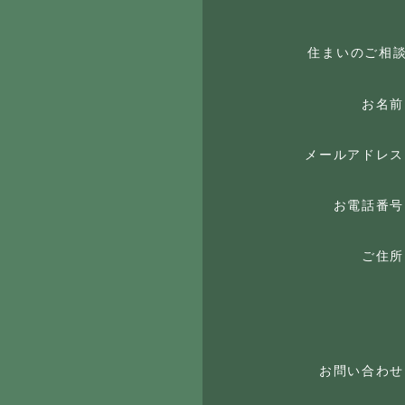
住まいのご相
お名前
メールアドレス
お電話番号
ご住所
お問い合わせ