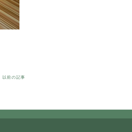
以前の記事