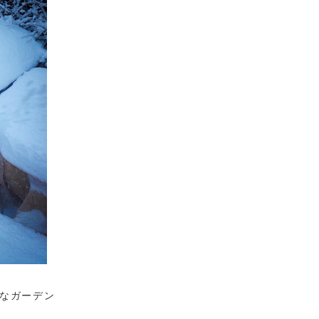
なガーデン