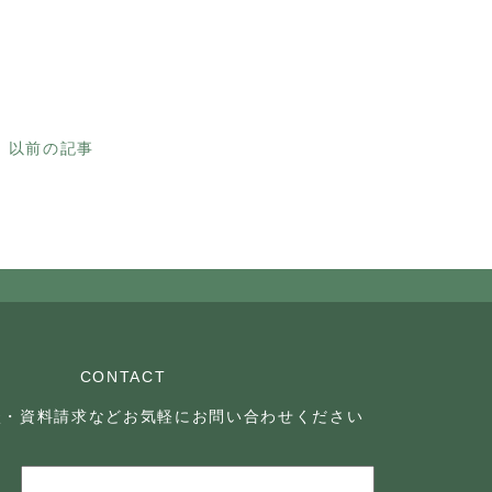
以前の記事
CONTACT
談・資料請求などお気軽に
お問い合わせください