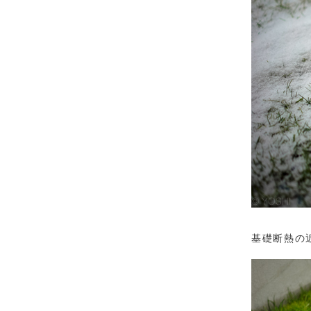
基礎断熱の