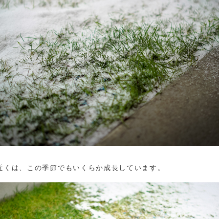
近くは、この季節でもいくらか成長しています。