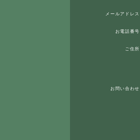
メールアドレス
お電話番号
ご住所
お問い合わせ