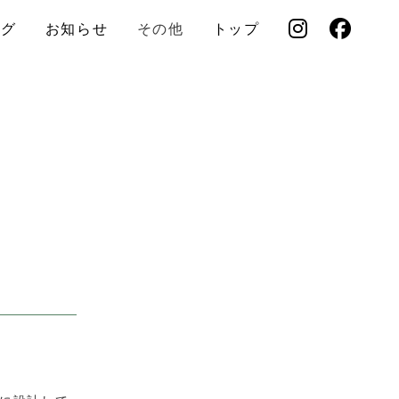
ログ
お知らせ
その他
トップ