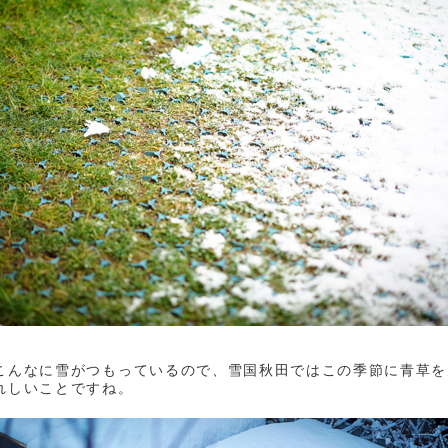
こんなに雪がつもっているので、雪国秋田ではこの季節に青草を
れしいことですね。