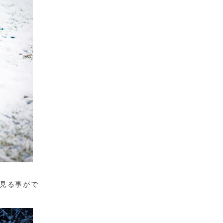
見る事がで