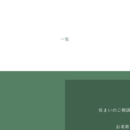
一覧
住まいのご相
お名前