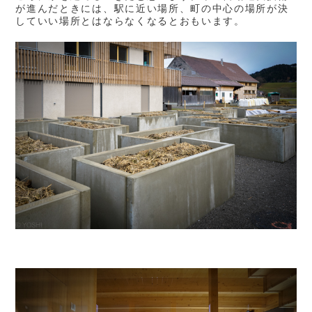
が進んだときには、駅に近い場所、町の中心の場所が決
していい場所とはならなくなるとおもいます。