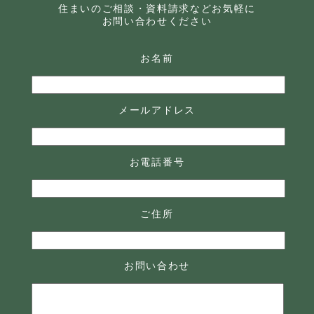
住まいのご相談・資料請求などお気軽に
お問い合わせください
お名前
メールアドレス
お電話番号
ご住所
お問い合わせ