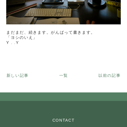
まだまだ、続きます。がんばって書きます。
「ヨシのいえ」
Y . .Y
新しい記事
一覧
以前の記事
CONTACT