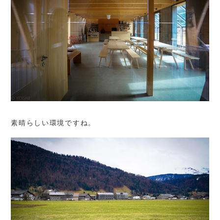
素晴らしい環境ですね。