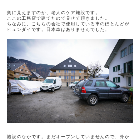
奥に見えますのが、老人のケア施設です。
ここの工務店で建てたので見せて頂きました。
ちなみに、こちらの会社で使用している車のほとんどが
ヒュンダイです。日本車はありませんでした。
施設のなかです。まだオープンしていませんので、外か