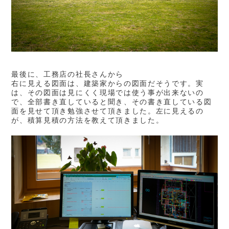
最後に、工務店の社長さんから
右に見える図面は、建築家からの図面だそうです。実
は、その図面は見にくく現場では使う事が出来ないの
で、全部書き直していると聞き、その書き直している図
面を見せて頂き勉強させて頂きました。左に見えるの
が、積算見積の方法を教えて頂きました。