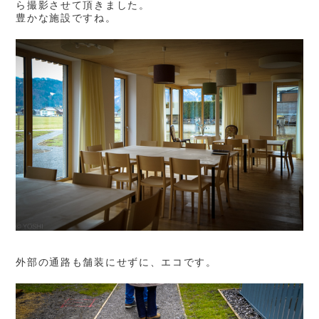
ら撮影させて頂きました。
豊かな施設ですね。
外部の通路も舗装にせずに、エコです。