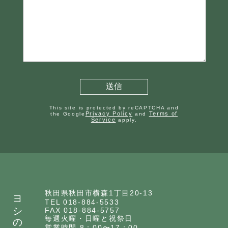
This site is protected by reCAPTCHA and
Privacy Policy
Terms of
the Google
and
Service
apply.
ヨシのいえ
秋田県秋田市横森1丁目20-13
TEL 018-884-5533
FAX 018-884-5757
毎週火曜・日曜と祝祭日
営業時間 8：00〜17：00