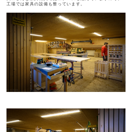
工場では家具の設備も整っています。