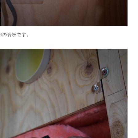
用の合板です。