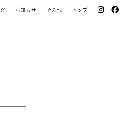
ログ
お知らせ
その他
トップ