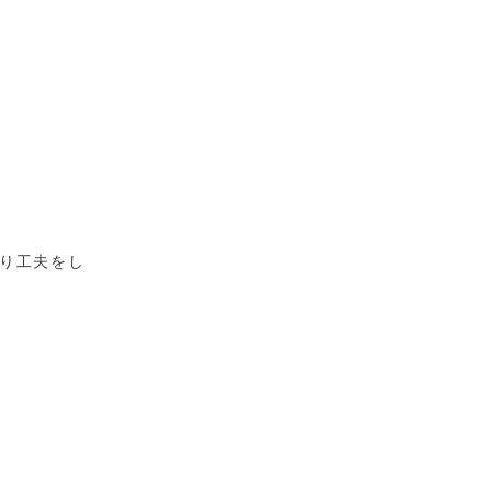
り工夫をし