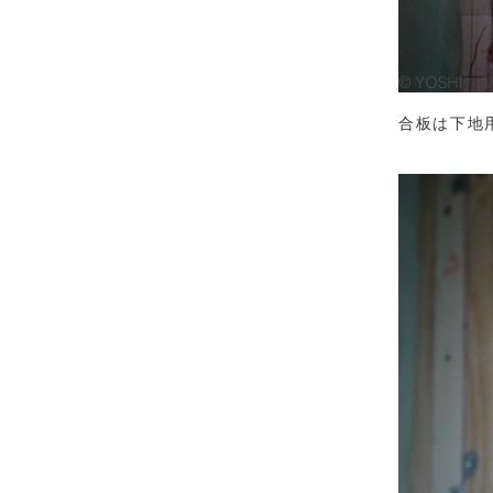
合板は下地