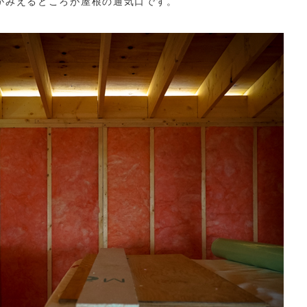
がみえるところが屋根の通気口です。