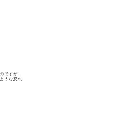
のですが、
ような恐れ