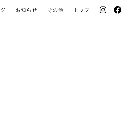
ログ
お知らせ
その他
トップ