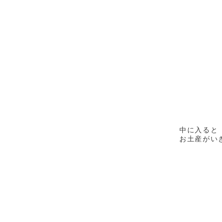
中に入ると
お土産がい