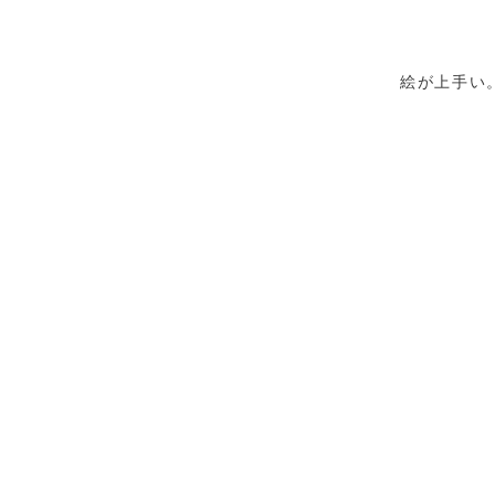
絵が上手い