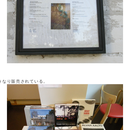
きなり販売されている。