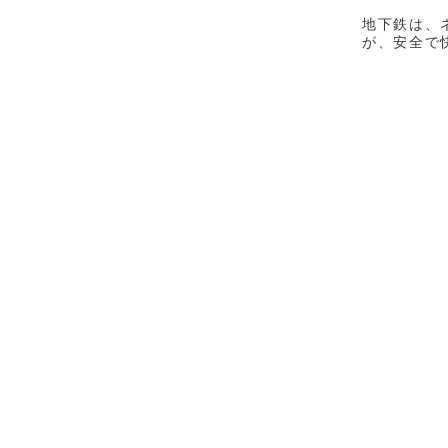
地下鉄は、
が、安全で