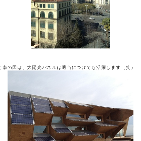
て南の国は、太陽光パネルは適当につけても活躍します（笑）