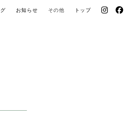
ログ
お知らせ
その他
トップ