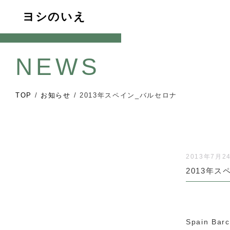
ヨシのいえ
NEWS
TOP
/
お知らせ
/
2013年スペイン_バルセロナ
2013年7月2
2013年
Spain Bar