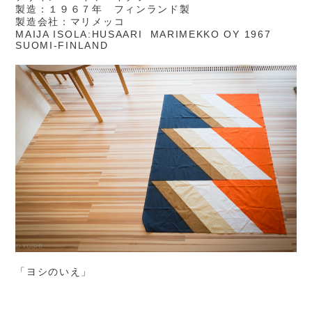
製造：１９６７年 フィンランド製
製造会社：マリメッコ
MAIJA ISOLA:HUSAARI MARIMEKKO OY 1967
SUOMI-FINLAND
「ヨシのいえ」