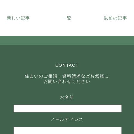
新しい記事
一覧
以前の記事
CONTACT
住まいのご相談・資料請求などお気軽に
お問い合わせください
お名前
メールアドレス