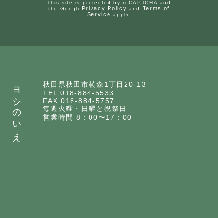
This site is protected by reCAPTCHA and
Privacy Policy
Terms of
the Google
and
Service
apply.
ヨシのいえ
秋田県秋田市横森1丁目20-13
TEL 018-884-5533
FAX 018-884-5757
毎週火曜・日曜と祝祭日
営業時間 8：00〜17：00