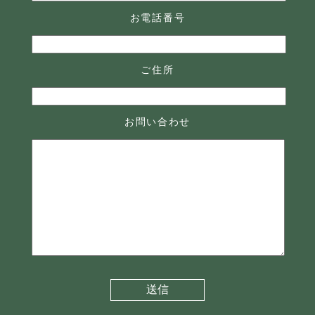
お電話番号
ご住所
お問い合わせ