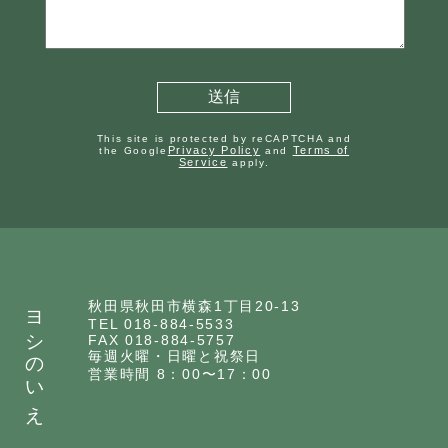
This site is protected by reCAPTCHA and
Privacy Policy
Terms of
the Google
and
Service
apply.
ヨシのいえ
秋田県秋田市横森1丁目20-13
TEL 018-884-5533
FAX 018-884-5757
毎週火曜・日曜と祝祭日
営業時間 8：00〜17：00