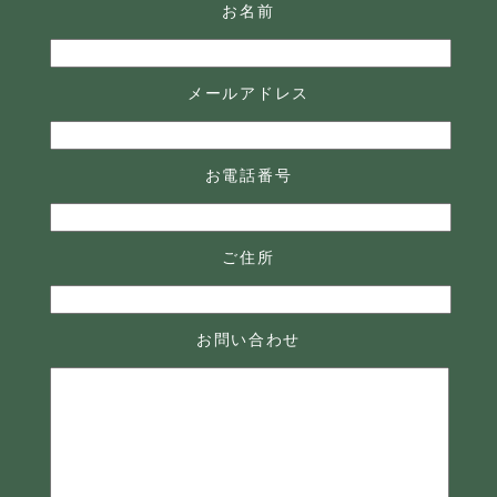
お名前
メールアドレス
お電話番号
ご住所
お問い合わせ