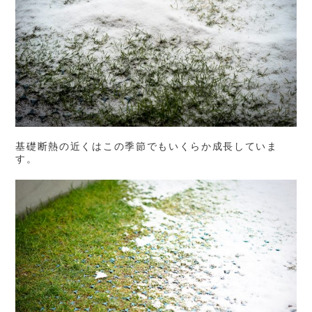
基礎断熱の近くはこの季節でもいくらか成長していま
す。