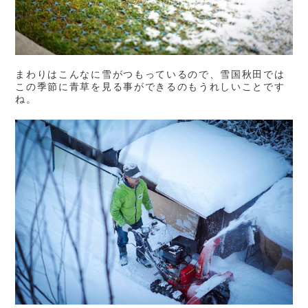
まわりはこんなに雪がつもっているので、雪国秋田では
この季節に青草を見る事ができるのもうれしいことです
ね。