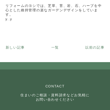
リフォームのヨシでは、芝草、苔、岩、石、ハーブを中
心とした維持管理の楽なガーデンデザインをしていま
す。
y..y
新しい記事
一覧
以前の記事
CONTACT
住まいのご相談・資料請求などお気軽に
お問い合わせください