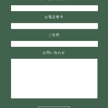
お電話番号
ご住所
お問い合わせ