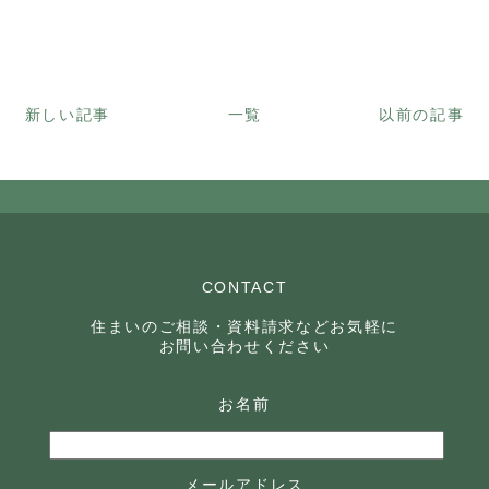
新しい記事
一覧
以前の記事
CONTACT
住まいのご相談・資料請求などお気軽に
お問い合わせください
お名前
メールアドレス