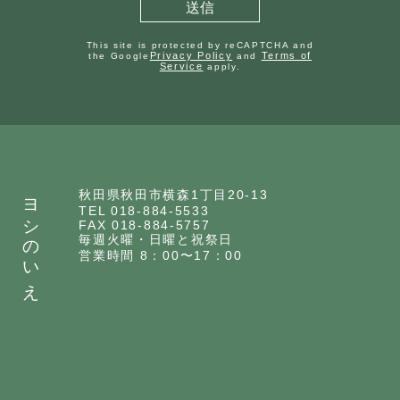
This site is protected by reCAPTCHA and
Privacy Policy
Terms of
the Google
and
Service
apply.
ヨシのいえ
秋田県秋田市横森1丁目20-13
TEL 018-884-5533
FAX 018-884-5757
毎週火曜・日曜と祝祭日
営業時間 8：00〜17：00