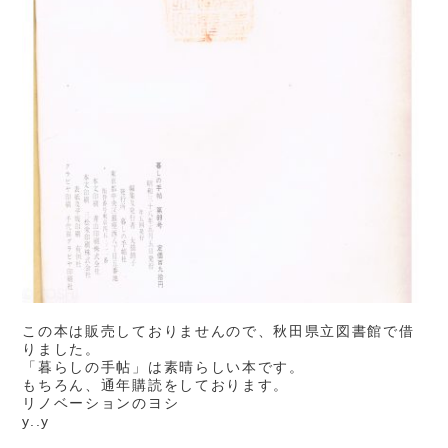
この本は販売しておりませんので、秋田県立図書館で借
りました。
「暮らしの手帖」は素晴らしい本です。
もちろん、通年購読をしております。
リノベーションのヨシ
y..y