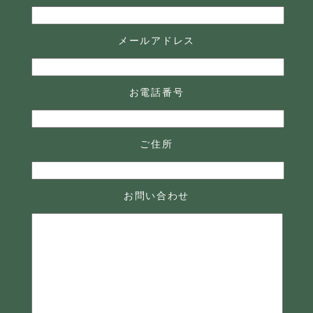
メールアドレス
お電話番号
ご住所
お問い合わせ