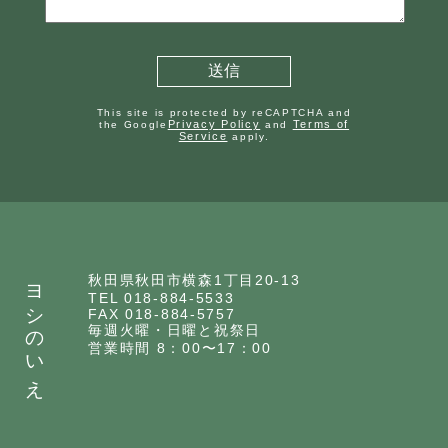
This site is protected by reCAPTCHA and
Privacy Policy
Terms of
the Google
and
Service
apply.
ヨシのいえ
秋田県秋田市横森1丁目20-13
TEL 018-884-5533
FAX 018-884-5757
毎週火曜・日曜と祝祭日
営業時間 8：00〜17：00