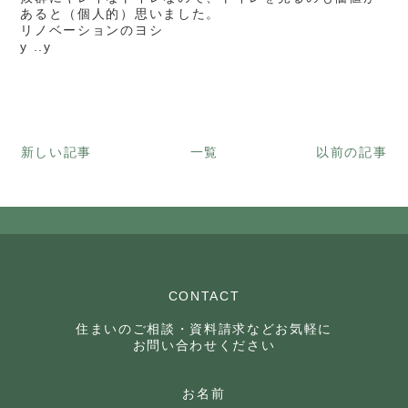
あると（個人的）思いました。
リノベーションのヨシ
y ..y
新しい記事
一覧
以前の記事
CONTACT
住まいのご相談・資料請求などお気軽に
お問い合わせください
お名前