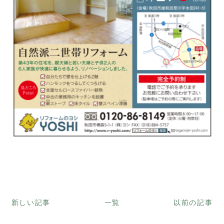
新しい記事
一覧
以前の記事