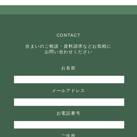
CONTACT
住まいのご相談・資料請求などお気軽に
お問い合わせください
お名前
メールアドレス
お電話番号
ご住所