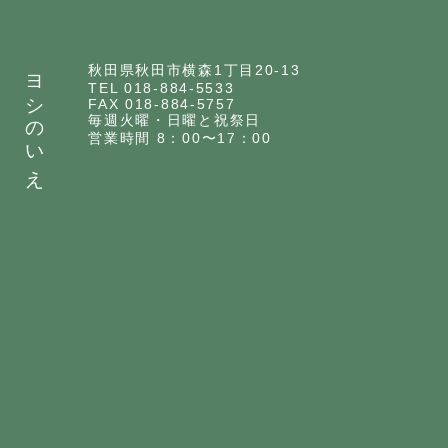
ヨシのいえ
秋田県秋田市横森1丁目20-13
TEL 018-884-5533
FAX 018-884-5757
毎週火曜・日曜と祝祭日
営業時間 8：00〜17：00