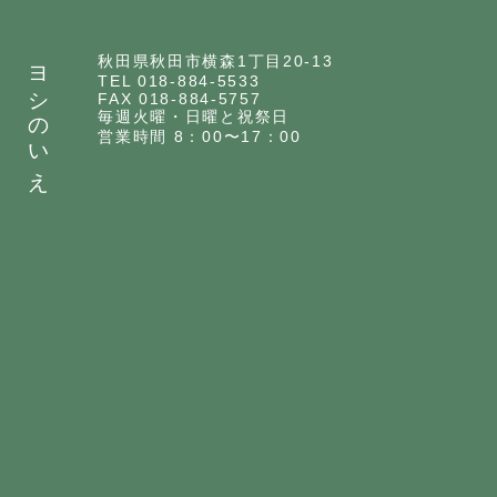
ヨシのいえ
秋田県秋田市横森1丁目20-13
TEL 018-884-5533
FAX 018-884-5757
毎週火曜・日曜と祝祭日
営業時間 8：00〜17：00