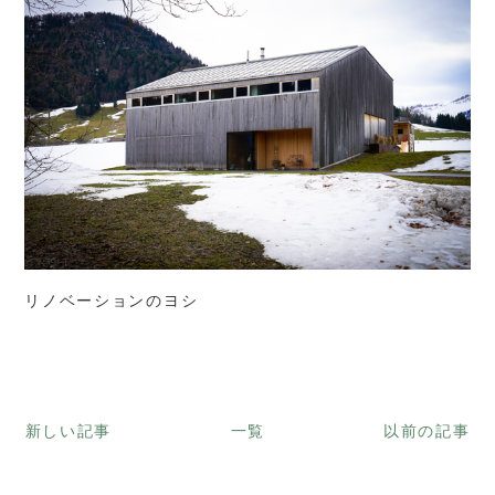
リノベーションのヨシ
新しい記事
一覧
以前の記事