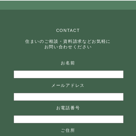
CONTACT
住まいのご相談・資料請求などお気軽に
お問い合わせください
お名前
メールアドレス
お電話番号
ご住所