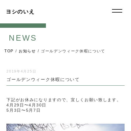
ヨシのいえ
NEWS
TOP
/
お知らせ
/
ゴールデンウィーク休暇について
2019年4月25日
ゴールデンウィーク休暇について
下記がお休みになりますので、宜しくお願い致します。
4月29日〜4月30日
5月3日〜5月7日