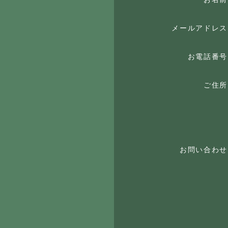
メールアドレス
お電話番号
ご住所
お問い合わせ