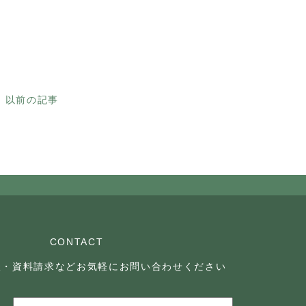
以前の記事
CONTACT
談・資料請求などお気軽に
お問い合わせください