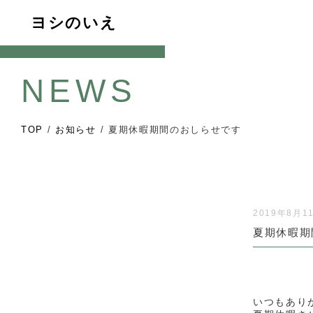
ヨシのいえ
NEWS
TOP
/
お知らせ
/
夏期休暇期間のおしらせです
2019年8月1
夏期休暇期
いつもあり