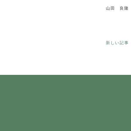
山田 良隆
新しい記事