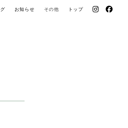
ログ
お知らせ
その他
トップ