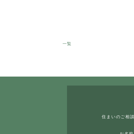
一覧
住まいのご相
お名前