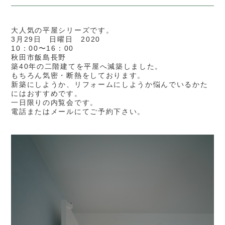
大人気の平屋シリーズです。
3月29日 日曜日 2020
10：00〜16：00
秋田市飯島長野
築40年の二階建てを平屋へ減築しました。
もちろん気密・断熱をしております。
新築にしようか、リフォームにしようか悩んでいるかた
にはおすすめです。
一日限りの内覧会です。
電話またはメールにてご予約下さい。