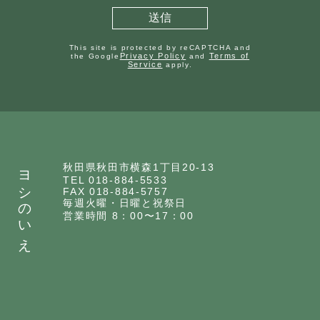
This site is protected by reCAPTCHA and
Privacy Policy
Terms of
the Google
and
Service
apply.
ヨシのいえ
秋田県秋田市横森1丁目20-13
TEL 018-884-5533
FAX 018-884-5757
毎週火曜・日曜と祝祭日
営業時間 8：00〜17：00