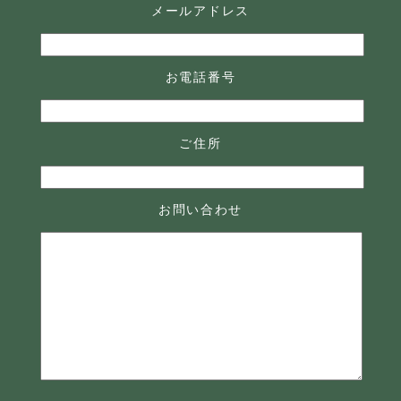
メールアドレス
お電話番号
ご住所
お問い合わせ