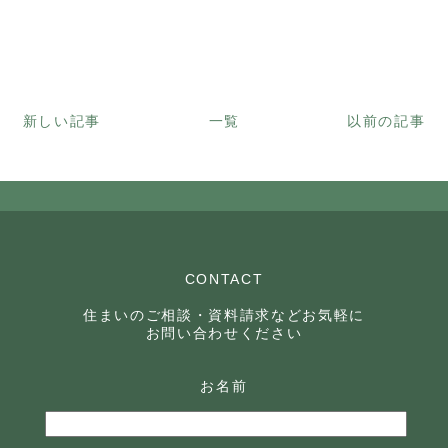
新しい記事
一覧
以前の記事
CONTACT
住まいのご相談・資料請求などお気軽に
お問い合わせください
お名前