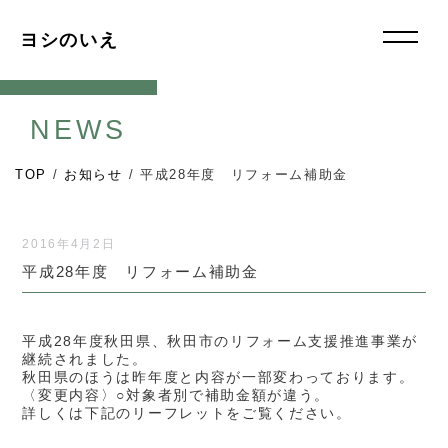
ヨシのいえ
NEWS
TOP
/
お知らせ
/
平成28年度 リフォーム補助金
2016年4月2日
平成28年度 リフォーム補助金
平成28年度秋田県、秋田市のリフォーム支援推進事業が
継続されました。
秋田県のほうは昨年度と内容が一部変わっております。
〈変更内容〉○対象者別で補助金額が違う。
詳しくは下記のリーフレットをご覧ください。