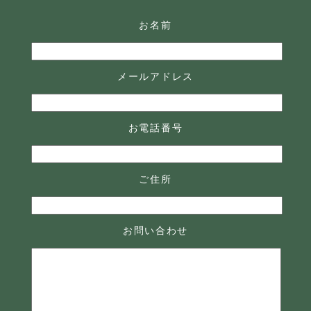
お名前
メールアドレス
お電話番号
ご住所
お問い合わせ