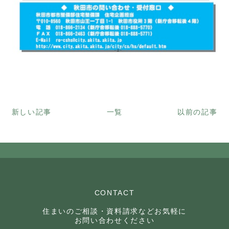
新しい記事
一覧
以前の記事
CONTACT
住まいのご相談・資料請求などお気軽に
お問い合わせください