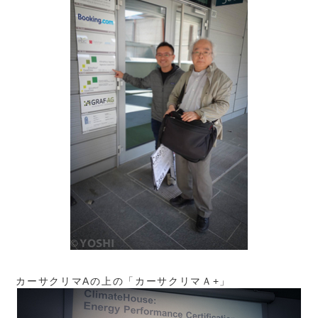
カーサクリマAの上の「カーサクリマＡ+」