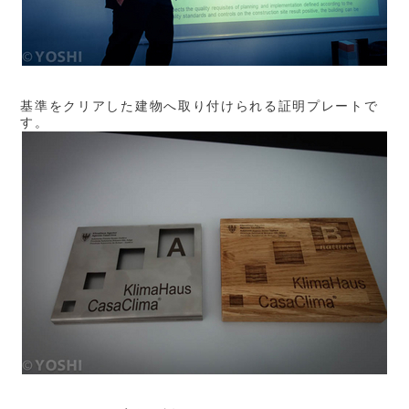
基準をクリアした建物へ取り付けられる証明プレートで
す。