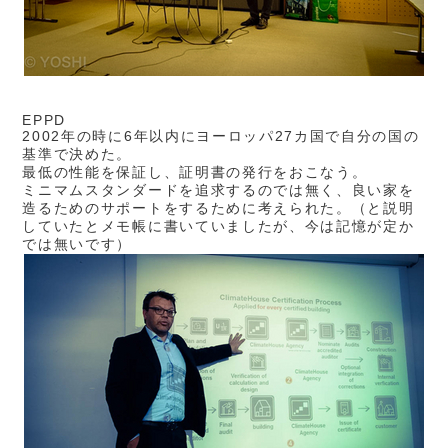
EPPD
2002年の時に6年以内にヨーロッパ27カ国で自分の国の
基準で決めた。
最低の性能を保証し、証明書の発行をおこなう。
ミニマムスタンダードを追求するのでは無く、良い家を
造るためのサポートをするために考えられた。（と説明
していたとメモ帳に書いていましたが、今は記憶が定か
では無いです）