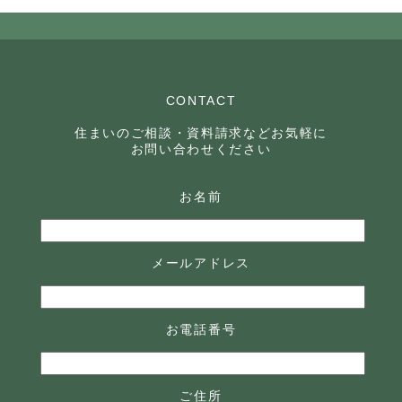
CONTACT
住まいのご相談・資料請求などお気軽に
お問い合わせください
お名前
メールアドレス
お電話番号
ご住所