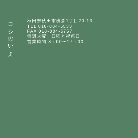
ヨシのいえ
秋田県秋田市横森1丁目20-13
TEL 018-884-5533
FAX 018-884-5757
毎週火曜・日曜と祝祭日
営業時間 8：00〜17：00