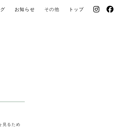
ログ
お知らせ
その他
トップ
を見るため