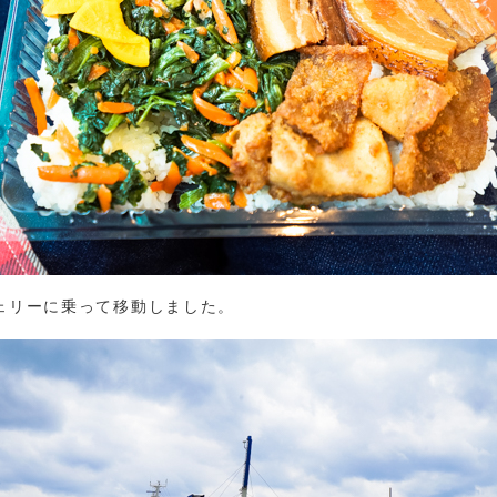
ェリーに乗って移動しました。