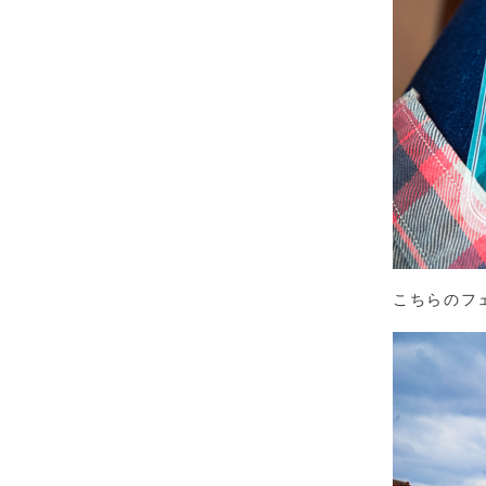
こちらのフ