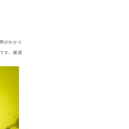
間がかかり
です。鑑賞