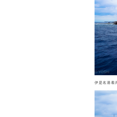
伊是名港着