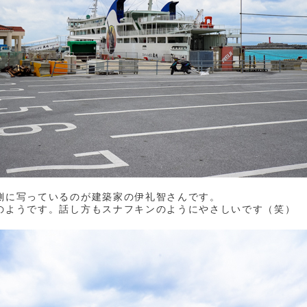
側に写っているのが建築家の伊礼智さんです。
のようです。話し方もスナフキンのようにやさしいです（笑）