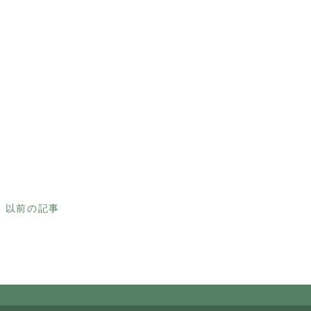
以前の記事