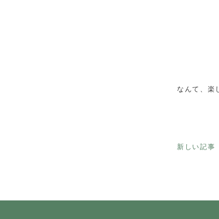
なんて、楽
新しい記事