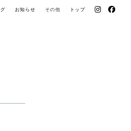
ログ
お知らせ
その他
トップ