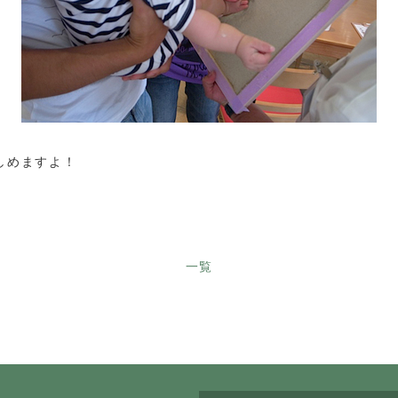
しめますよ！
一覧