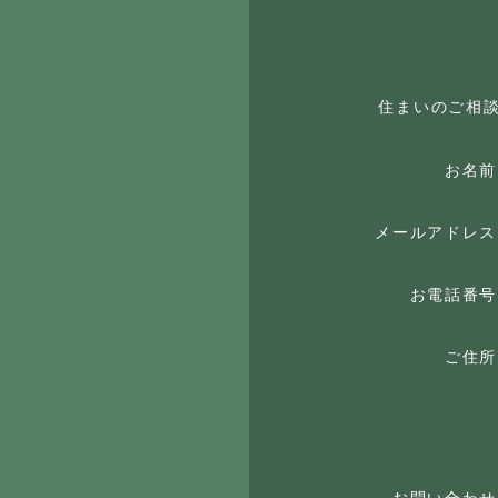
住まいのご相
お名前
メールアドレス
お電話番号
ご住所