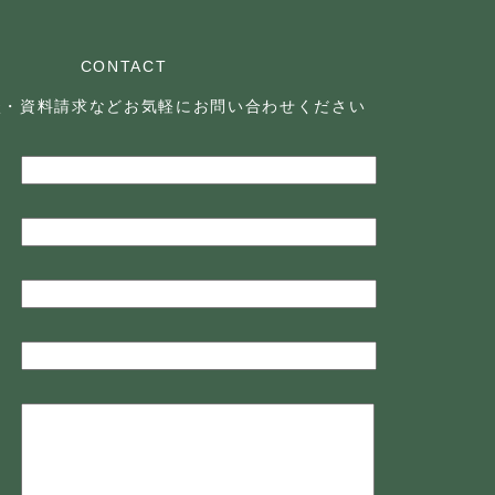
CONTACT
談・資料請求などお気軽に
お問い合わせください