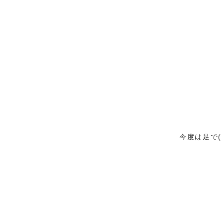
今度は足で(