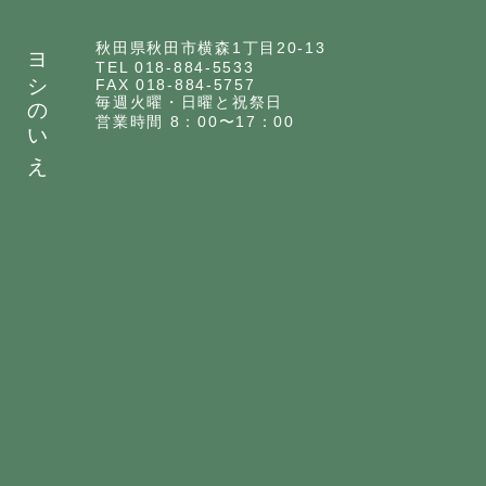
ヨシのいえ
秋田県秋田市横森1丁目20-13
TEL 018-884-5533
FAX 018-884-5757
毎週火曜・日曜と祝祭日
営業時間 8：00〜17：00