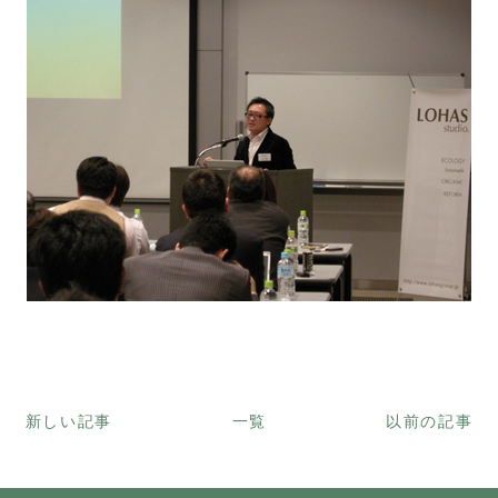
新しい記事
一覧
以前の記事