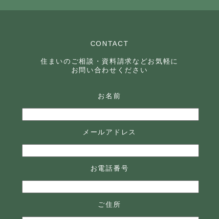
CONTACT
住まいのご相談・資料請求などお気軽に
お問い合わせください
お名前
メールアドレス
お電話番号
ご住所