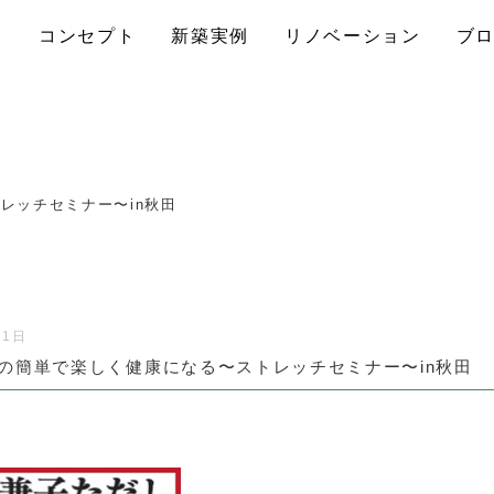
コンセプト
新築実例
リノベーション
ブ
レッチセミナー〜in秋田
21日
の簡単で楽しく健康になる〜ストレッチセミナー〜in秋田