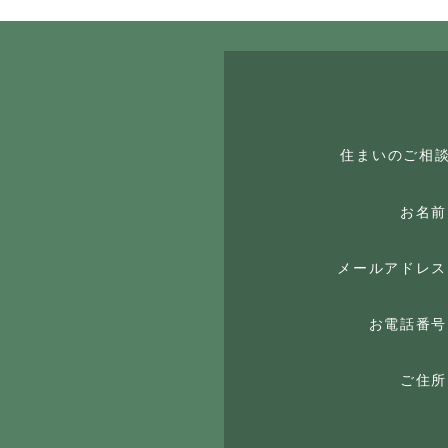
住まいのご相
お名前
メールアドレス
お電話番号
ご住所