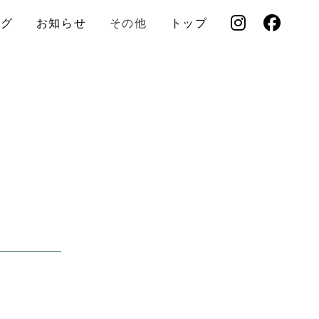
ログ
お知らせ
その他
トップ