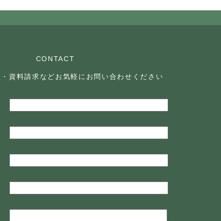
CONTACT
談・資料請求などお気軽に
お問い合わせください