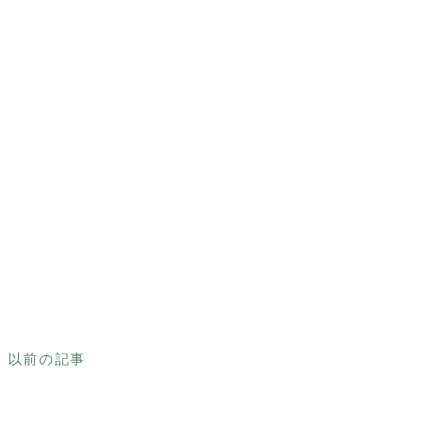
以前の記事