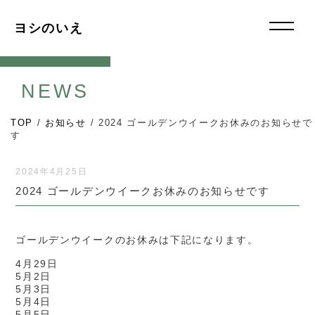
ヨシのいえ
NEWS
TOP
/
お知らせ
/
2024 ゴールデンウイークお休みのお知らせで
す
2024年4月25日
2024 ゴールデンウイークお休みのお知らせです
ゴールデンウイークのお休みは下記になります。
4月29日
5月2日
5月3日
5月4日
5月5日