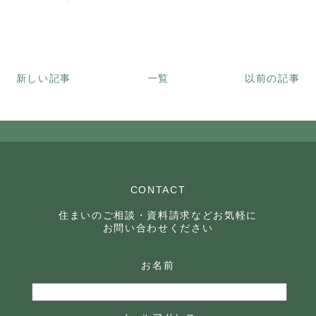
新しい記事
一覧
以前の記事
CONTACT
住まいのご相談・資料請求などお気軽に
お問い合わせください
お名前