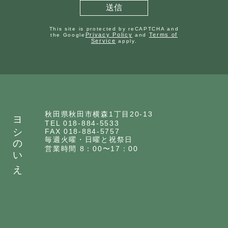
This site is protected by reCAPTCHA and
Privacy Policy
Terms of
the Google
and
Service
apply.
ヨシのいえ
秋田県秋田市横森1丁目20-13
TEL 018-884-5533
FAX 018-884-5757
毎週火曜・日曜と祝祭日
営業時間 8：00〜17：00