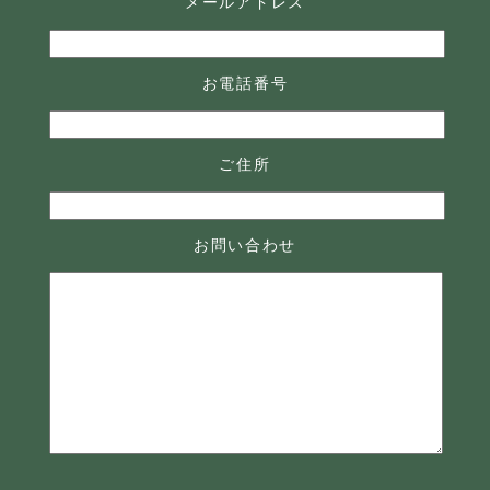
メールアドレス
お電話番号
ご住所
お問い合わせ