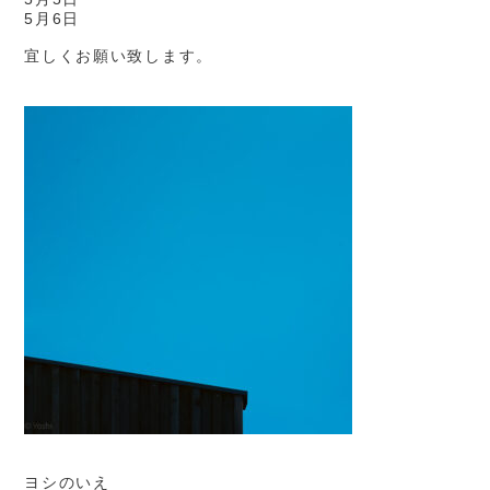
5月6日
宜しくお願い致します。
ヨシのいえ