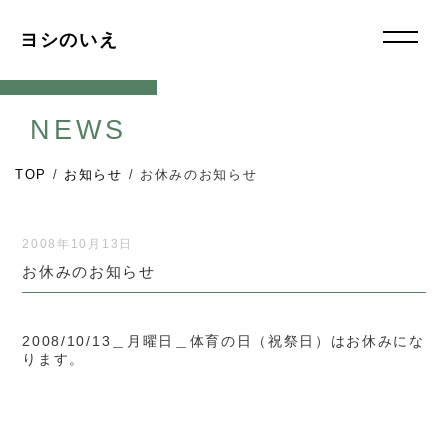
ヨシのいえ
NEWS
TOP
/
お知らせ
/
お休みのお知らせ
2008年10月13日
お休みのお知らせ
2008/10/13＿月曜日＿体育の日（祝祭日）はお休みにな
ります。