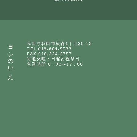
ヨシのいえ
秋田県秋田市横森1丁目20-13
TEL 018-884-5533
FAX 018-884-5757
毎週火曜・日曜と祝祭日
営業時間 8：00〜17：00