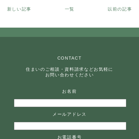
新しい記事
一覧
以前の記事
CONTACT
住まいのご相談・資料請求などお気軽に
お問い合わせください
お名前
メールアドレス
お電話番号