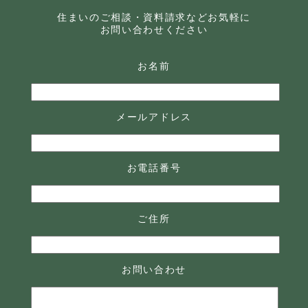
住まいのご相談・資料請求などお気軽に
お問い合わせください
お名前
メールアドレス
お電話番号
ご住所
お問い合わせ