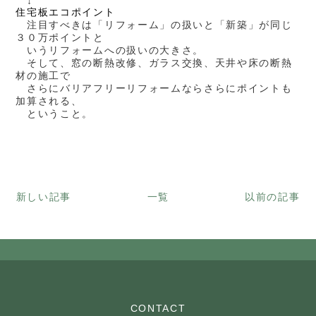
↓
住宅板エコポイント
注目すべきは「リフォーム」の扱いと「新築」が同じ
３０万ポイントと
いうリフォームへの扱いの大きさ。
そして、窓の断熱改修、ガラス交換、天井や床の断熱
材の施工で
さらにバリアフリーリフォームならさらにポイントも
加算される、
ということ。
新しい記事
一覧
以前の記事
CONTACT