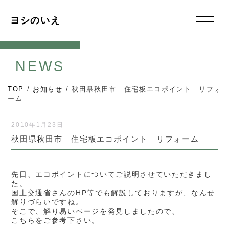
ヨシのいえ
NEWS
TOP
/
お知らせ
/
秋田県秋田市 住宅板エコポイント リフォ
ーム
2010年1月23日
秋田県秋田市 住宅板エコポイント リフォーム
先日、エコポイントについてご説明させていただきまし
た。
国土交通省さんのHP等でも解説しておりますが、なんせ
解りづらいですね。
そこで、解り易いページを発見しましたので、
こちらをご参考下さい。