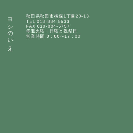
ヨシのいえ
秋田県秋田市横森1丁目20-13
TEL 018-884-5533
FAX 018-884-5757
毎週火曜・日曜と祝祭日
営業時間 8：00〜17：00