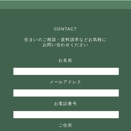
CONTACT
住まいのご相談・資料請求などお気軽に
お問い合わせください
お名前
メールアドレス
お電話番号
ご住所