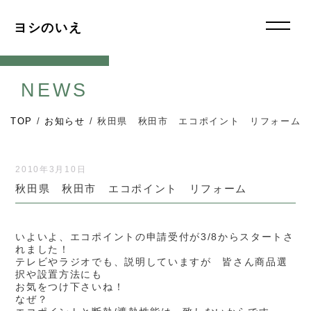
ヨシのいえ
NEWS
TOP
/
お知らせ
/
秋田県 秋田市 エコポイント リフォーム
2010年3月10日
秋田県 秋田市 エコポイント リフォーム
いよいよ、エコポイントの申請受付が3/8からスタートさ
れました！
テレビやラジオでも、説明していますが 皆さん商品選
択や設置方法にも
お気をつけ下さいね！
なぜ？