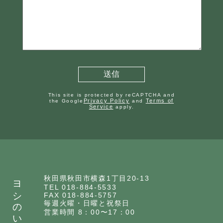
This site is protected by reCAPTCHA and
Privacy Policy
Terms of
the Google
and
Service
apply.
ヨシのいえ
秋田県秋田市横森1丁目20-13
TEL 018-884-5533
FAX 018-884-5757
毎週火曜・日曜と祝祭日
営業時間 8：00〜17：00