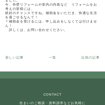
ました。
今、外壁リフォームや室内の内装など リフォームをお
考えの皆様には、
絶好のチャンスですね。補助金をいただき、快適な生活
を過ごせるなんて！
＊補助金を受けるには、申し込みをしなくては行けませ
ん！
詳しくは、お問い合わせください。
新しい記事
一覧
以前の記事
CONTACT
住まいのご相談・資料請求などお気軽に