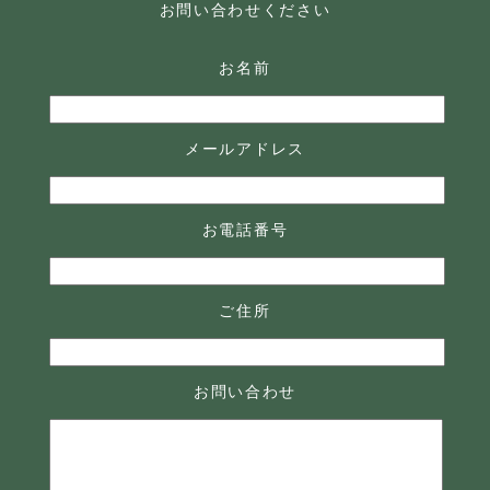
お問い合わせください
お名前
メールアドレス
お電話番号
ご住所
お問い合わせ