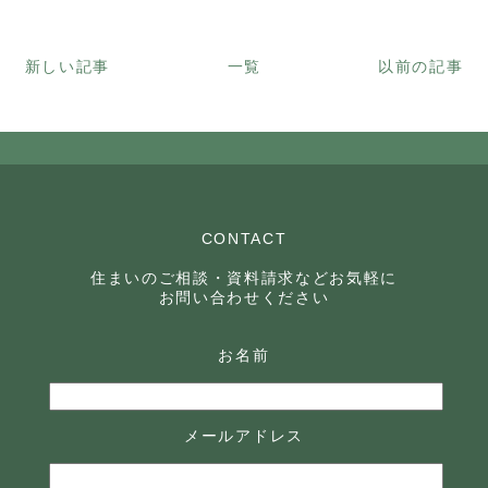
新しい記事
一覧
以前の記事
CONTACT
住まいのご相談・資料請求などお気軽に
お問い合わせください
お名前
メールアドレス