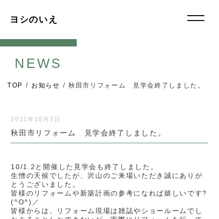
ヨシのいえ
NEWS
TOP
/
お知らせ
/
秋田市リフォーム 見学会終了しました。
2011年10月3日
秋田市リフォーム 見学会終了しました。
10/1.2と開催した見学会も終了しました。
生憎の天候でしたが、沢山のご来場いただき誠にありが
とうございました。
皆様のリフォームや新築計画の参考になれば嬉しいです?
(^O^)／
皆様からは、リフォーム現場は雑誌やショールームでし