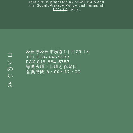
This site is protected by reCAPTCHA and
Privacy Policy
Terms of
the Google
and
Service
apply.
ヨシのいえ
秋田県秋田市横森1丁目20-13
TEL 018-884-5533
FAX 018-884-5757
毎週火曜・日曜と祝祭日
営業時間 8：00〜17：00