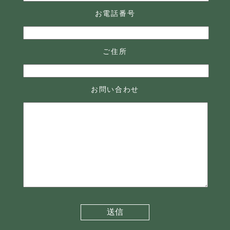
お電話番号
ご住所
お問い合わせ