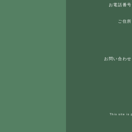
お電話番号
ご住所
お問い合わせ
This site i