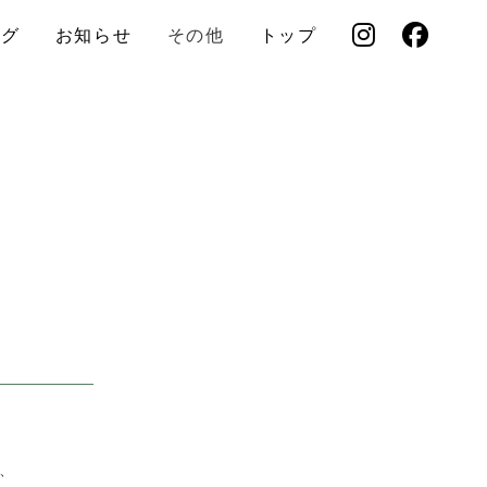
ログ
お知らせ
その他
トップ
、