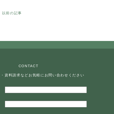
以前の記事
CONTACT
談・資料請求などお気軽に
お問い合わせください