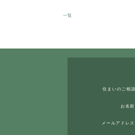
一覧
住まいのご相
お名前
メールアドレス