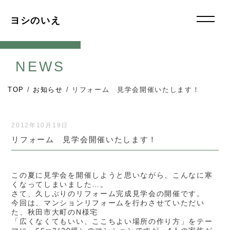
ヨシのいえ
NEWS
TOP
/
お知らせ
/
リフォーム 見学会開催いたします！
2012年10月19日
リフォーム 見学会開催いたします！
この夏に見学会を開催しようと思いながら、こんなに寒
くなってしまいました…。
さて、久しぶりのリフォーム完成見学会の開催です。
今回は、マンションリフォームを行わさせていただい
た、秋田市大町のN様宅
「広くなくてもいい、ここちよい場所の作り方」をテー