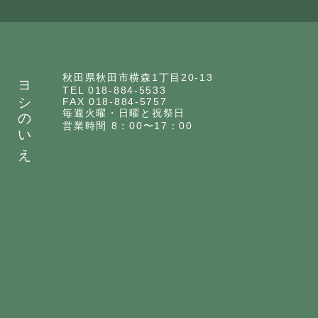
ヨシのいえ
秋田県秋田市横森1丁目20-13
TEL 018-884-5533
FAX 018-884-5757
毎週火曜・日曜と祝祭日
営業時間 8：00〜17：00