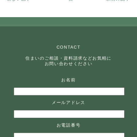
CONTACT
住まいのご相談・資料請求などお気軽に
お問い合わせください
お名前
メールアドレス
お電話番号