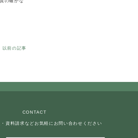
質の確かな
以前の記事
CONTACT
談・資料請求などお気軽に
お問い合わせください