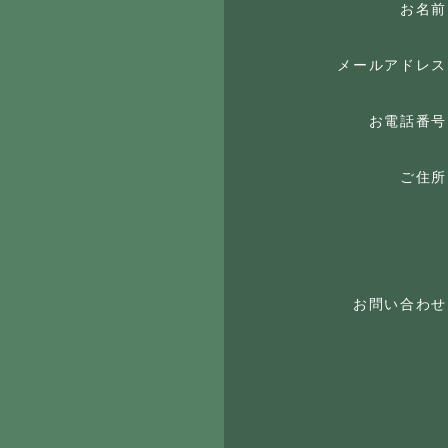
お名前
メールアドレス
お電話番号
ご住所
お問い合わせ