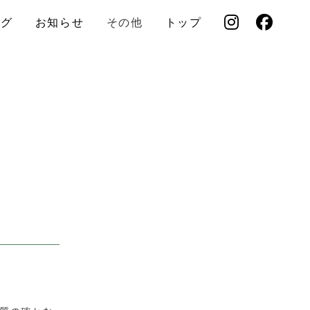
ログ
お知らせ
その他
トップ