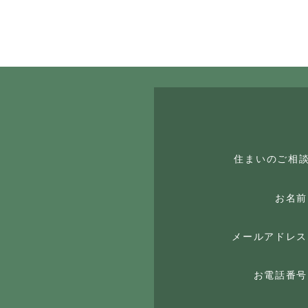
住まいのご相
お名前
メールアドレス
お電話番号