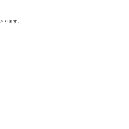
おります。