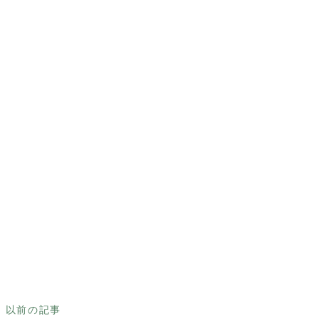
以前の記事