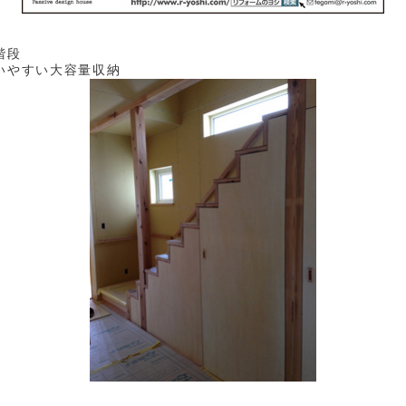
階段
いやすい大容量収納