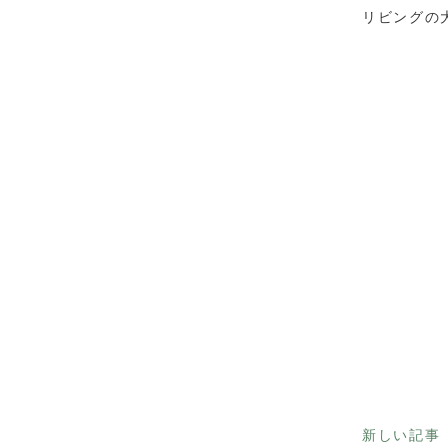
リビングの
新しい記事