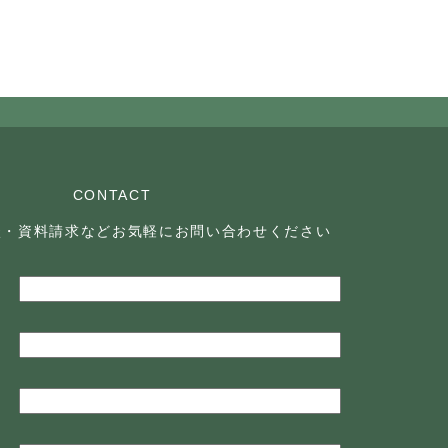
CONTACT
談・資料請求などお気軽に
お問い合わせください