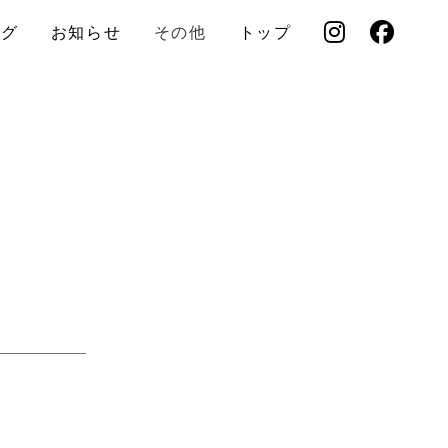
ログ
お知らせ
その他
トップ