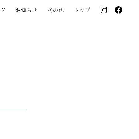
ログ
お知らせ
その他
トップ