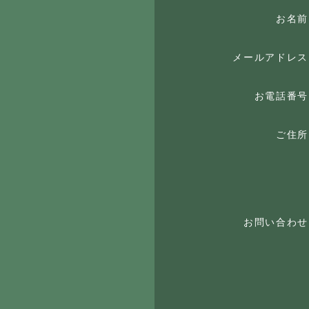
お名前
メールアドレス
お電話番号
ご住所
お問い合わせ