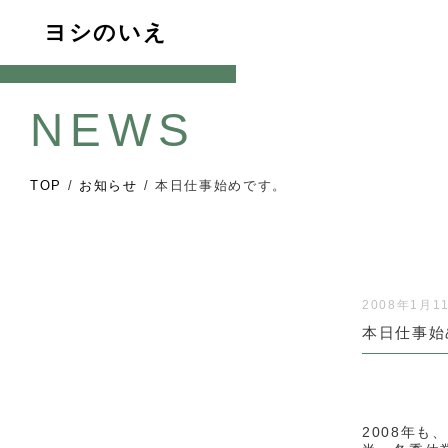
ヨシのいえ
NEWS
TOP
/
お知らせ
/
本日仕事始めです。
2008年1月1
本日仕事始
2008年