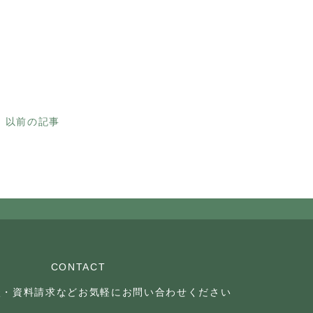
以前の記事
CONTACT
談・資料請求などお気軽に
お問い合わせください