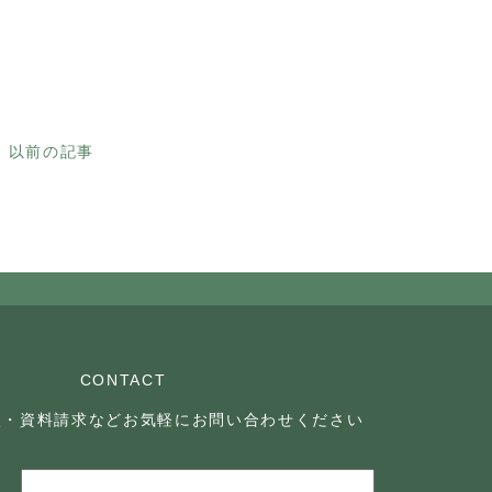
以前の記事
CONTACT
談・資料請求などお気軽に
お問い合わせください