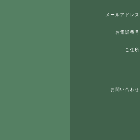
メールアドレス
お電話番号
ご住所
お問い合わせ