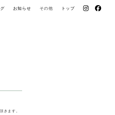
ログ
お知らせ
その他
トップ
頂きます。