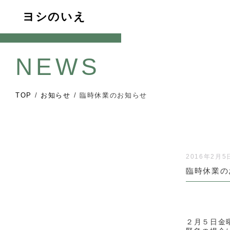
ヨシのいえ
NEWS
TOP
/
お知らせ
/
臨時休業のお知らせ
2016年2月5
臨時休業の
２月５日金