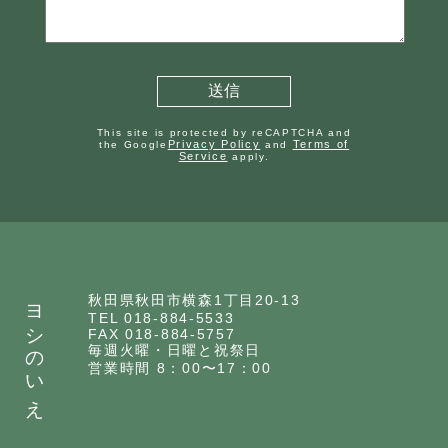
This site is protected by reCAPTCHA and
Privacy Policy
Terms of
the Google
and
Service
apply.
ヨシのいえ
秋田県秋田市横森1丁目20-13
TEL 018-884-5533
FAX 018-884-5757
毎週火曜・日曜と祝祭日
営業時間 8：00〜17：00