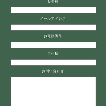
お名前
メールアドレス
お電話番号
ご住所
お問い合わせ