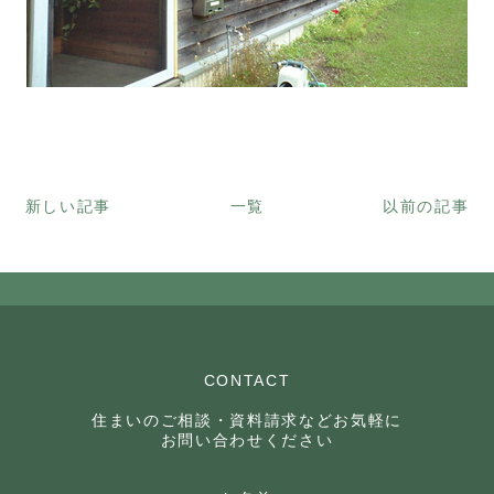
新しい記事
一覧
以前の記事
CONTACT
住まいのご相談・資料請求などお気軽に
お問い合わせください