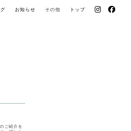
ログ
お知らせ
その他
トップ
のご紹介を