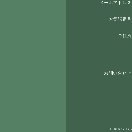
メールアドレス
お電話番号
ご住所
お問い合わせ
This site i