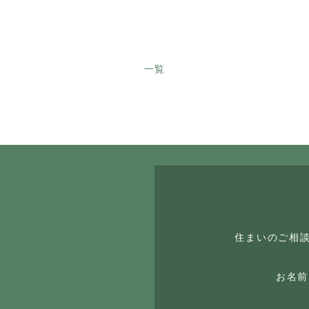
一覧
住まいのご相
お名前