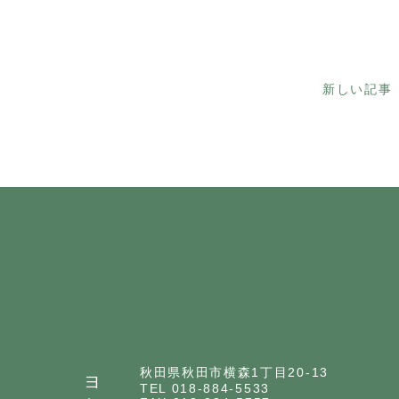
新しい記事
秋田県秋田市横森1丁目20-13
TEL 018-884-5533