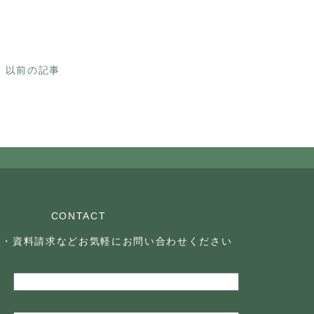
以前の記事
CONTACT
談・資料請求などお気軽に
お問い合わせください