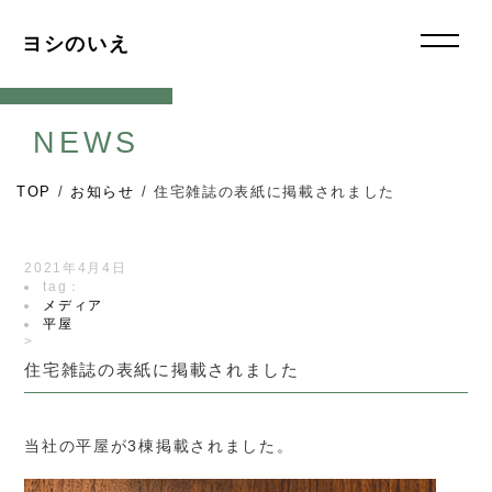
ヨシのいえ
NEWS
TOP
/
お知らせ
/
住宅雑誌の表紙に掲載されました
2021年4月4日
tag：
メディア
平屋
>
住宅雑誌の表紙に掲載されました
当社の平屋が3棟掲載されました。