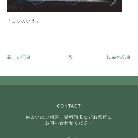
「ヨシのいえ」
新しい記事
一覧
以前の記事
CONTACT
住まいのご相談・資料請求などお気軽に
お問い合わせください