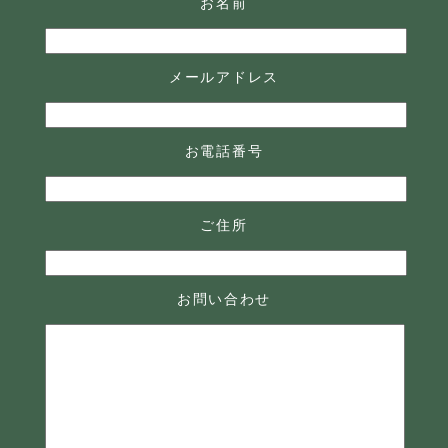
お名前
メールアドレス
お電話番号
ご住所
お問い合わせ