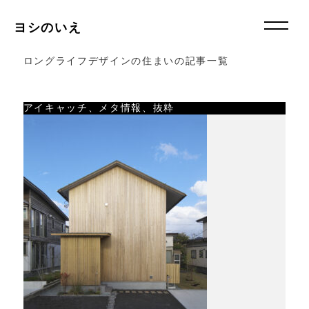
ヨシのいえ
ロングライフデザインの住まいの記事一覧
アイキャッチ、メタ情報、抜粋