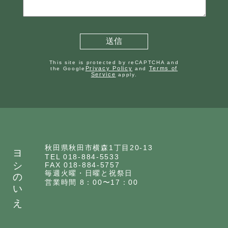
This site is protected by reCAPTCHA and
Privacy Policy
Terms of
the Google
and
Service
apply.
ヨシのいえ
秋田県秋田市横森1丁目20-13
TEL 018-884-5533
FAX 018-884-5757
毎週火曜・日曜と祝祭日
営業時間 8：00〜17：00