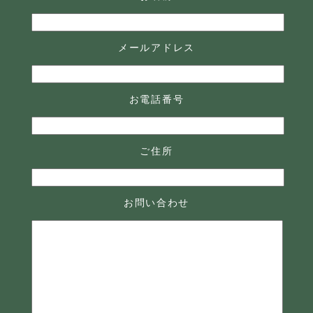
メールアドレス
お電話番号
ご住所
お問い合わせ