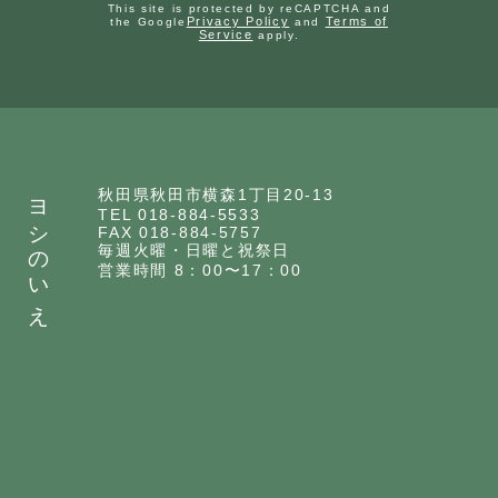
This site is protected by reCAPTCHA and
Privacy Policy
Terms of
the Google
and
Service
apply.
ヨシのいえ
秋田県秋田市横森1丁目20-13
TEL 018-884-5533
FAX 018-884-5757
毎週火曜・日曜と祝祭日
営業時間 8：00〜17：00