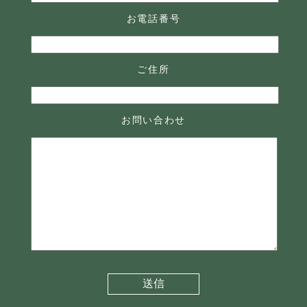
お電話番号
ご住所
お問い合わせ