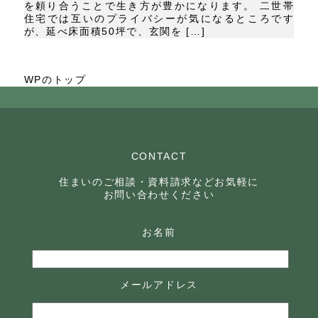
を頼り合うことで生き方が豊かになります。 二世帯
住宅では互いのプライバシーが気になるところです
が、延べ床面積50坪で、玄関を […]
WPのトップ
CONTACT
住まいのご相談・資料請求などお気軽に
お問い合わせください
お名前
メールアドレス