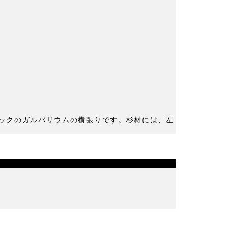
ックのガルバリウムの横張りです。杉材には、左