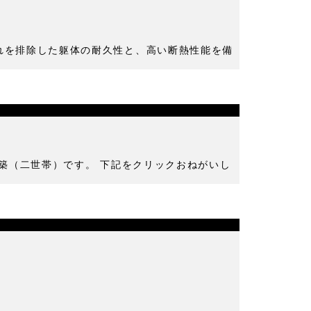
れを排除した躯体の耐久性と、高い断熱性能を備
新築（二世帯）です。 下記をクリックおねがいし