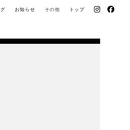
ログ
お知らせ
その他
トップ