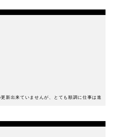
の更新出来ていませんが、とても順調に仕事は進