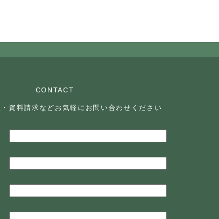
CONTACT
談・資料請求などお気軽に
お問い合わせください