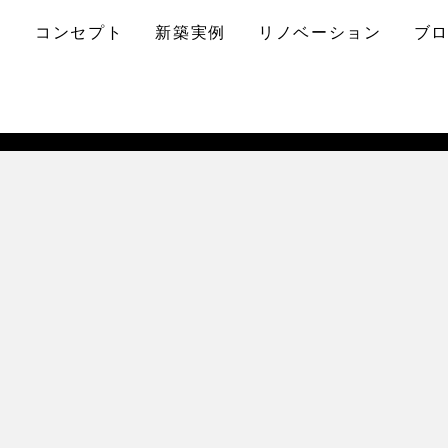
コンセプト
新築実例
リノベーション
ブ