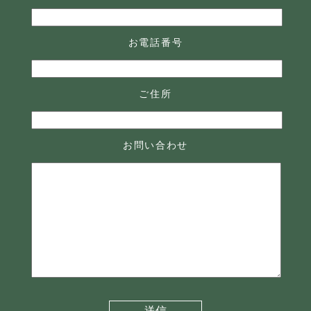
お電話番号
ご住所
お問い合わせ