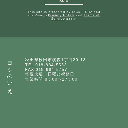
This site is protected by reCAPTCHA and
Privacy Policy
Terms of
the Google
and
Service
apply.
ヨシのいえ
秋田県秋田市横森1丁目20-13
TEL 018-884-5533
FAX 018-884-5757
毎週火曜・日曜と祝祭日
営業時間 8：00〜17：00