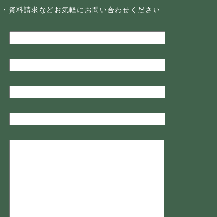
談・資料請求などお気軽に
お問い合わせください