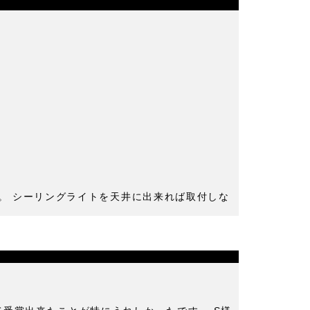
。 シーリングライトを天井に出来れば取付しな