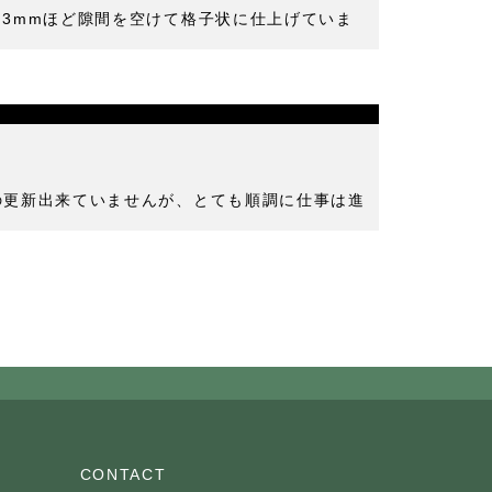
を3mmほど隙間を空けて格子状に仕上げていま
の更新出来ていませんが、とても順調に仕事は進
CONTACT