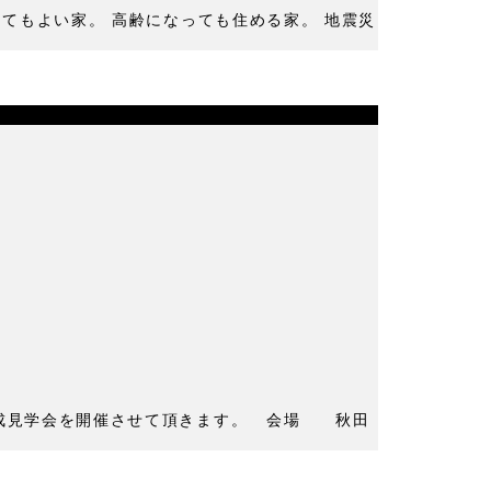
てもよい家。 高齢になっても住める家。 地震災
完成見学会を開催させて頂きます。 会場 秋田