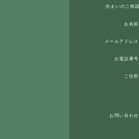
住まいのご相
お名前
メールアドレス
お電話番号
ご住所
お問い合わせ