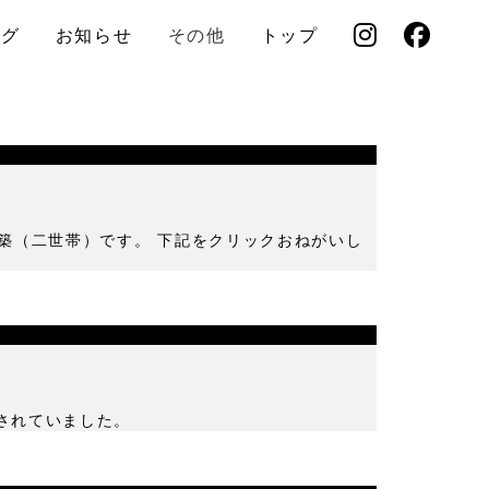
ログ
お知らせ
その他
トップ
新築（二世帯）です。 下記をクリックおねがいし
が掲載されていました。