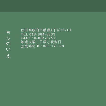
ヨシのいえ
秋田県秋田市横森1丁目20-13
TEL 018-884-5533
FAX 018-884-5757
毎週火曜・日曜と祝祭日
営業時間 8：00〜17：00