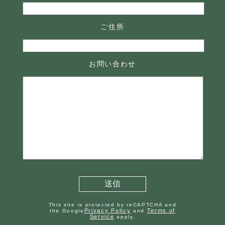
ご住所
お問い合わせ
This site is protected by reCAPTCHA and
Privacy Policy
Terms of
the Google
and
Service
apply.