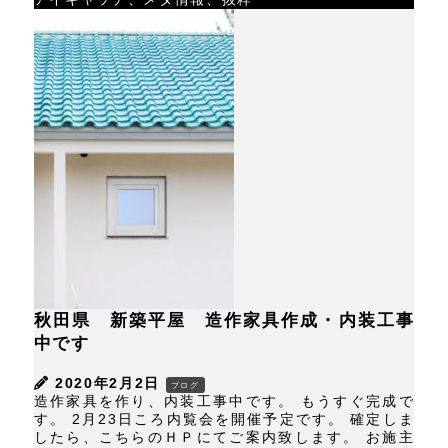
秋田県 新築平屋 造作家具作成・内装工事
中です
2020年2月2日
ブログ
造作家具を作り、内装工事中です。 もうすぐ完成で
す。 2月23日ころ内覧会を開催予定です。 確定しま
したら、こちらのＨＰにてご案内致します。 お施主