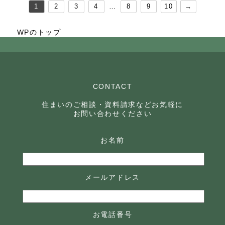
1
2
3
4
…
8
9
10
→
WPのトップ
CONTACT
住まいのご相談・資料請求などお気軽に
お問い合わせください
お名前
メールアドレス
お電話番号