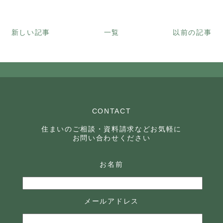
新しい記事
一覧
以前の記事
CONTACT
住まいのご相談・資料請求などお気軽に
お問い合わせください
お名前
メールアドレス