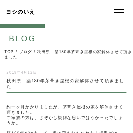
ヨシのいえ
BLOG
TOP
/
ブログ
/
秋田県 築180年茅葺き屋根の家解体させて頂き
ました
2019年4月12日
秋田県 築180年茅葺き屋根の家解体させて頂きまし
た
約一ヶ月かかりましたが、茅葺き屋根の家を解体させて
頂きました。
ご家族の方は、さぞかし複雑な思いではなかったでしょ
うか。