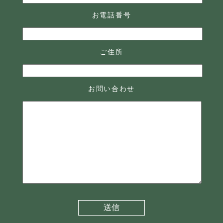
お電話番号
ご住所
お問い合わせ