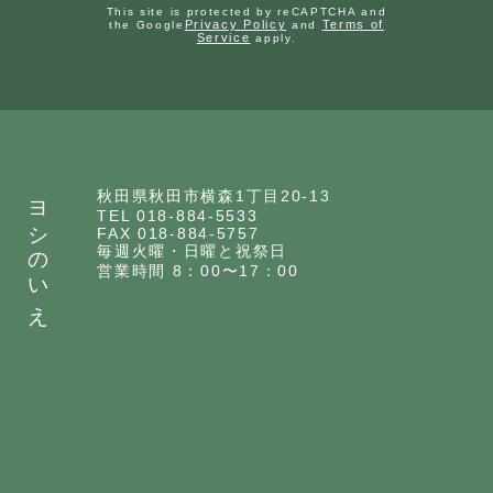
This site is protected by reCAPTCHA and
Privacy Policy
Terms of
the Google
and
Service
apply.
ヨシのいえ
秋田県秋田市横森1丁目20-13
TEL 018-884-5533
FAX 018-884-5757
毎週火曜・日曜と祝祭日
営業時間 8：00〜17：00