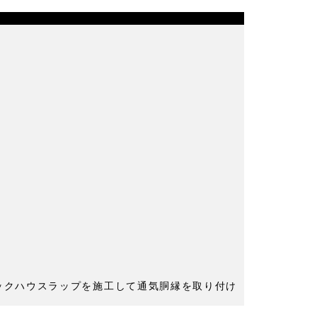
ベックハウスラップを施工して通気胴縁を取り付け