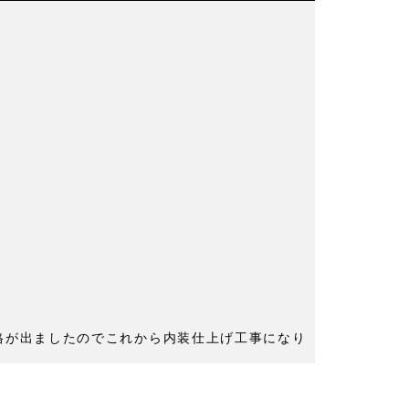
格が出ましたのでこれから内装仕上げ工事になり