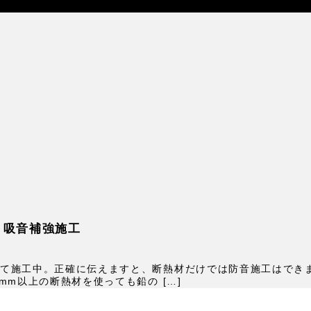
・吸音補強施工
て施工中。正確に伝えますと、断熱材だけでは防音施工はでき
mm以上の断熱材を使っても鉛の […]