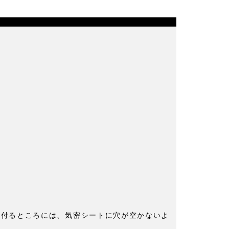
を取付るところには、気密シートに穴が空かないよ