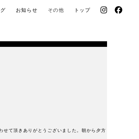
ログ
お知らせ
その他
トップ
なわせて頂きありがとうございました。朝から夕方