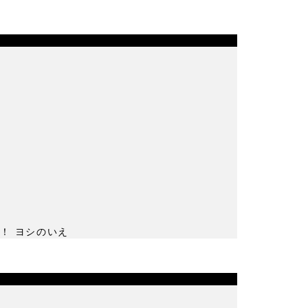
！ ヨシのいえ