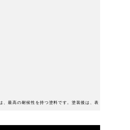
塗装では、最高の耐候性を持つ塗料です。塗装後は、表