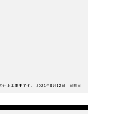
仕上工事中です。 2021年9月12日 日曜日