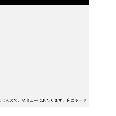
ませんので、吸音工事にあたります。床にボード