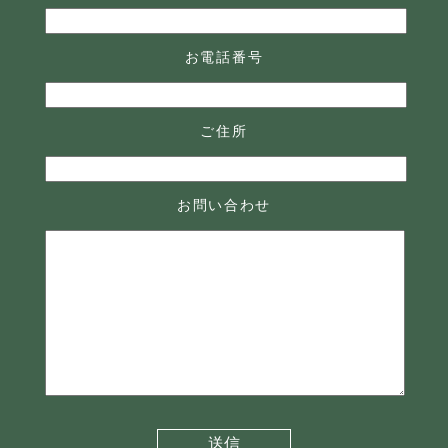
お電話番号
ご住所
お問い合わせ