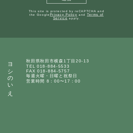
This site is protected by reCAPTCHA and
Privacy Policy
Terms of
the Google
and
Service
apply.
ヨシのいえ
秋田県秋田市横森1丁目20-13
TEL 018-884-5533
FAX 018-884-5757
毎週火曜・日曜と祝祭日
営業時間 8：00〜17：00